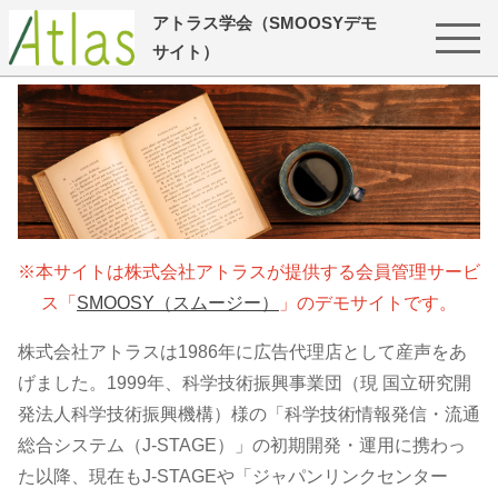
アトラス学会（SMOOSYデモ
サイト）
※本サイトは株式会社アトラスが提供する会員管理サービ
ス「
SMOOSY（スムージー）
」のデモサイトです。
株式会社アトラスは1986年に広告代理店として産声をあ
げました。1999年、科学技術振興事業団（現 国立研究開
発法人科学技術振興機構）様の「科学技術情報発信・流通
総合システム（J-STAGE）」の初期開発・運用に携わっ
た以降、現在もJ-STAGEや「ジャパンリンクセンター