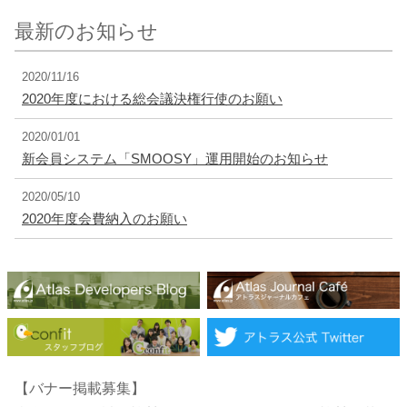
最新のお知らせ
2020/11/16
2020年度における総会議決権行使のお願い
2020/01/01
新会員システム「SMOOSY」運用開始のお知らせ
2020/05/10
2020年度会費納入のお願い
【バナー掲載募集】